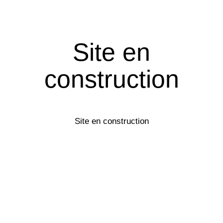
Site en
construction
Site en construction