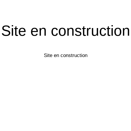
Site en construction
Site en construction