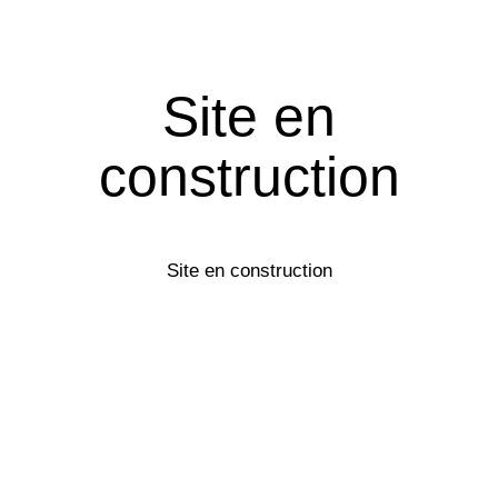
Site en
construction
Site en construction