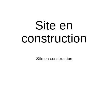
Site en
construction
Site en construction