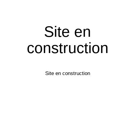
Site en
construction
Site en construction