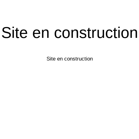
Site en construction
Site en construction