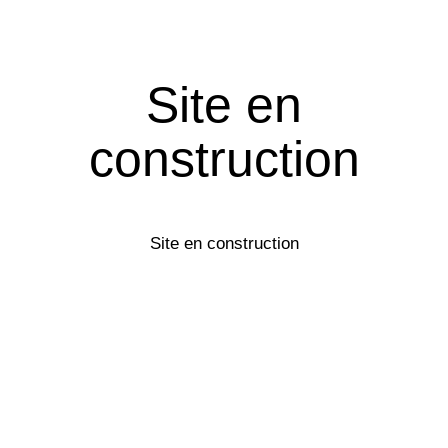
Site en
construction
Site en construction