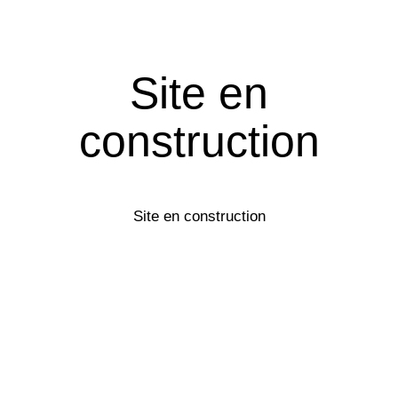
Site en
construction
Site en construction