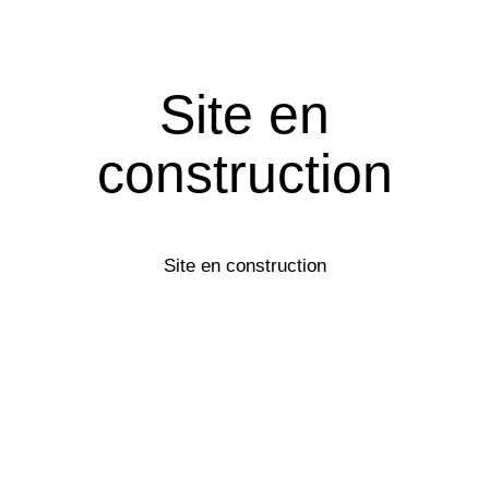
Site en
construction
Site en construction