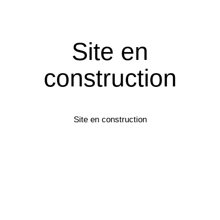
Site en
construction
Site en construction