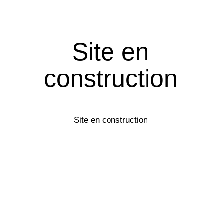
Site en
construction
Site en construction