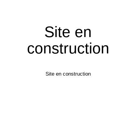
Site en
construction
Site en construction