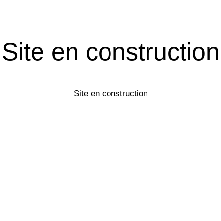
Site en construction
Site en construction