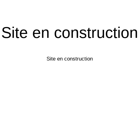
Site en construction
Site en construction