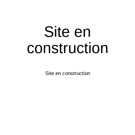
Site en
construction
Site en construction