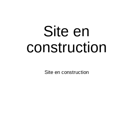
Site en
construction
Site en construction