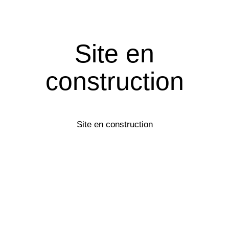
Site en
construction
Site en construction