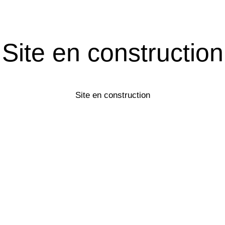
Site en construction
Site en construction