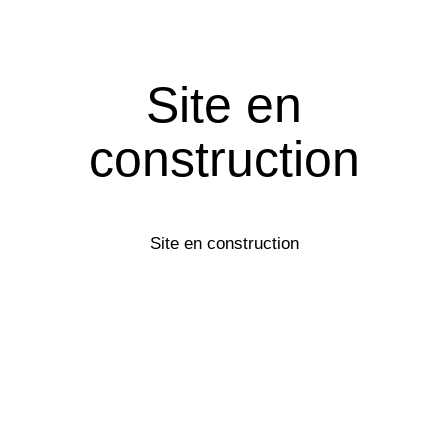
Site en
construction
Site en construction