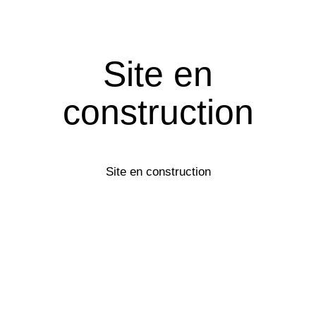
Site en
construction
Site en construction