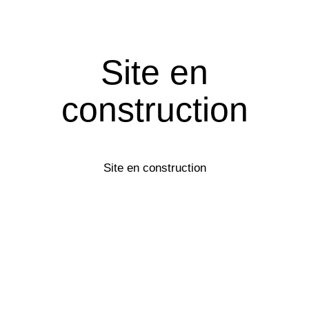
Site en
construction
Site en construction