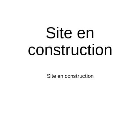
Site en
construction
Site en construction