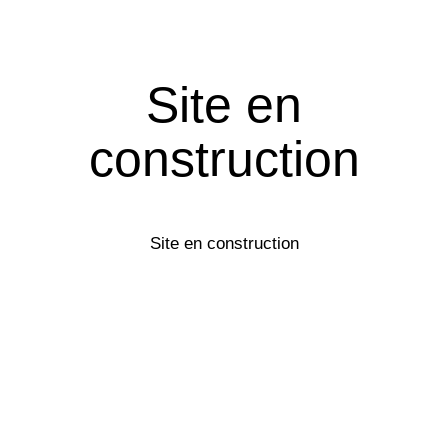
Site en
construction
Site en construction