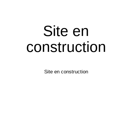
Site en
construction
Site en construction