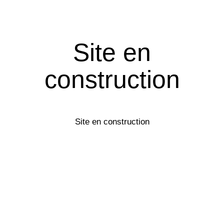
Site en
construction
Site en construction