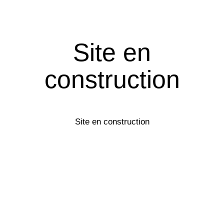
Site en
construction
Site en construction