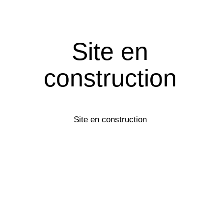
Site en
construction
Site en construction