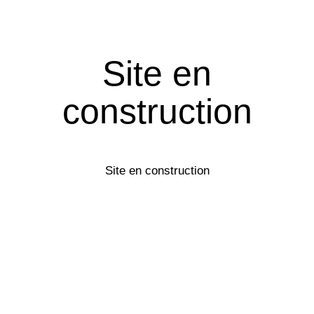
Site en
construction
Site en construction