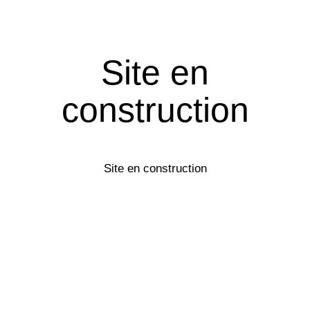
Site en
construction
Site en construction