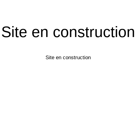
Site en construction
Site en construction