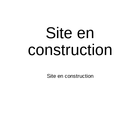
Site en
construction
Site en construction