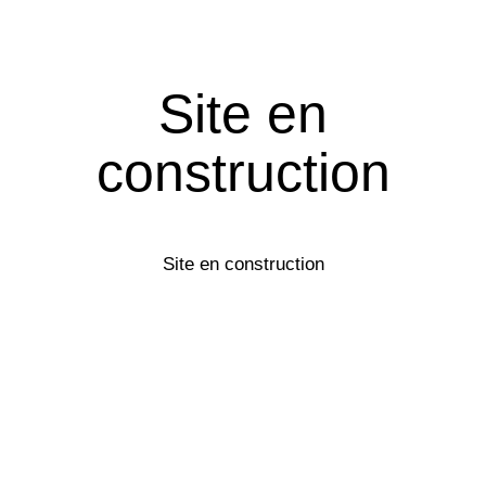
Site en
construction
Site en construction