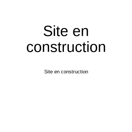
Site en
construction
Site en construction