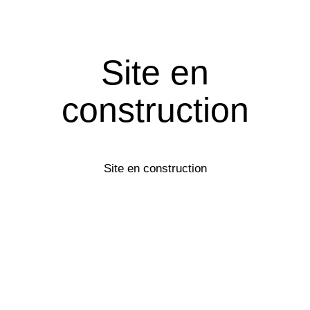
Site en
construction
Site en construction