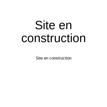
Site en
construction
Site en construction