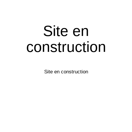
Site en
construction
Site en construction