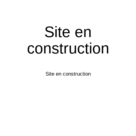
Site en
construction
Site en construction