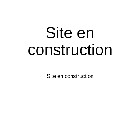
Site en
construction
Site en construction