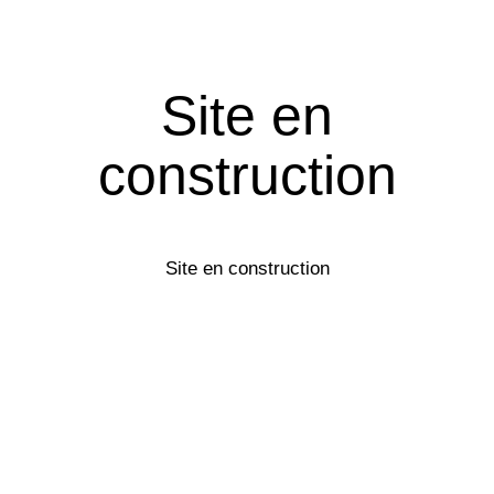
Site en
construction
Site en construction