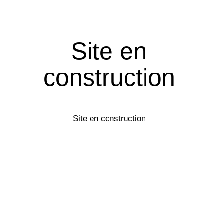
Site en
construction
Site en construction