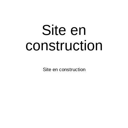
Site en
construction
Site en construction