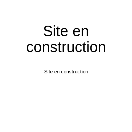
Site en
construction
Site en construction